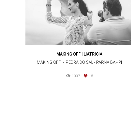
MAKING OFF | LIATRICIA
MAKING OFF
PEDRA DO SAL - PARNAIBA - PI
1007
15