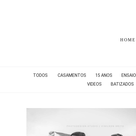
HOME
TODOS
CASAMENTOS
15 ANOS
ENSAIO
VIDEOS
BATIZADOS