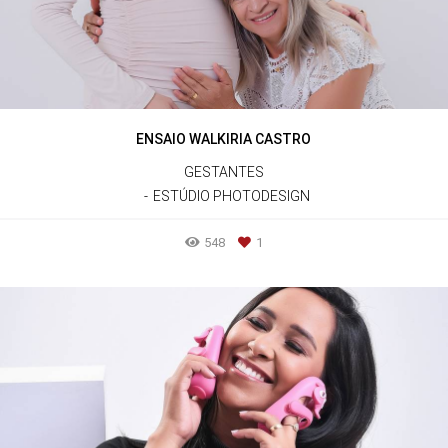
ENSAIO WALKIRIA CASTRO
GESTANTES
ESTÚDIO PHOTODESIGN
548
1