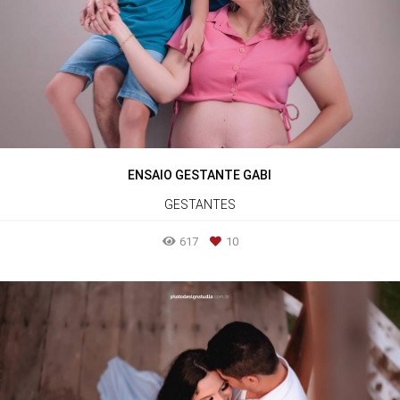
ENSAIO GESTANTE GABI
GESTANTES
617
10