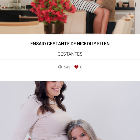
ENSAIO GESTANTE DE NICKOLLY ELLEN
GESTANTES
543
0