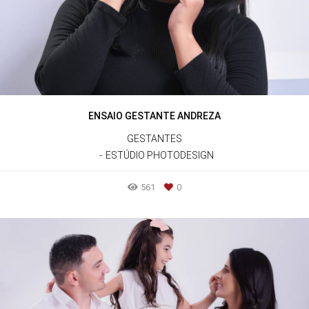
ENSAIO GESTANTE ANDREZA
GESTANTES
ESTÚDIO PHOTODESIGN
561
0