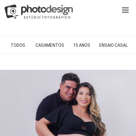
TODOS
CASAMENTOS
15 ANOS
ENSAIO CASAL