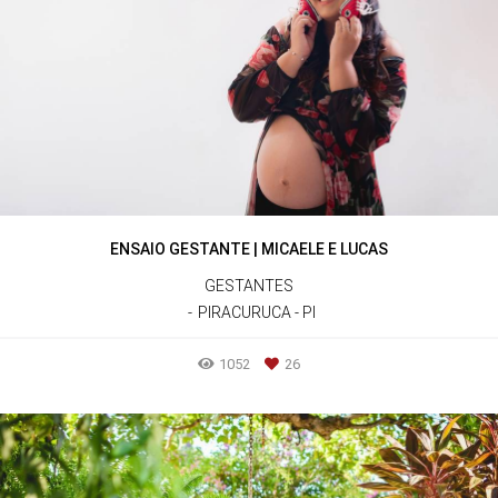
ENSAIO GESTANTE | MICAELE E LUCAS
GESTANTES
PIRACURUCA - PI
1052
26