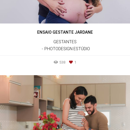
ENSAIO GESTANTE JARDANE
GESTANTES
PHOTODESIGN ESTÚDIO
538
1