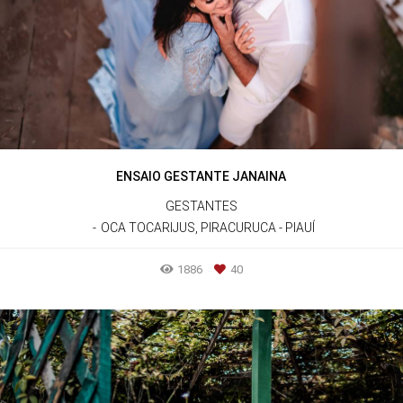
ENSAIO GESTANTE JANAINA
GESTANTES
OCA TOCARIJUS, PIRACURUCA - PIAUÍ
1886
40