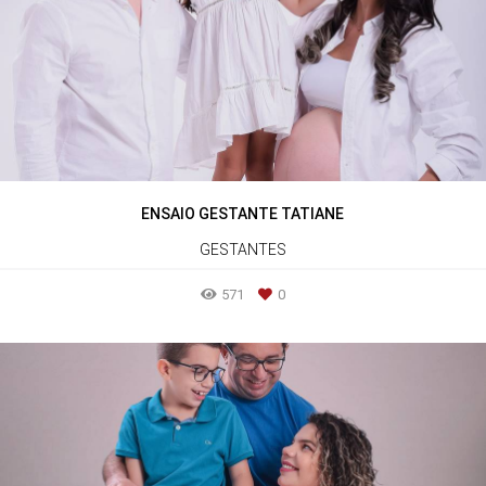
ENSAIO GESTANTE TATIANE
GESTANTES
571
0