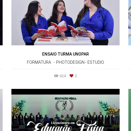
ENSAIO TURMA UNOPAR
FORMATURA
PHOTODESIGN - ESTUDIO
624
2