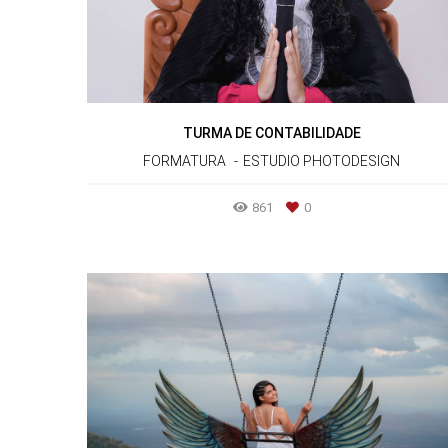
TURMA DE CONTABILIDADE
FORMATURA
ESTUDIO PHOTODESIGN
861
0