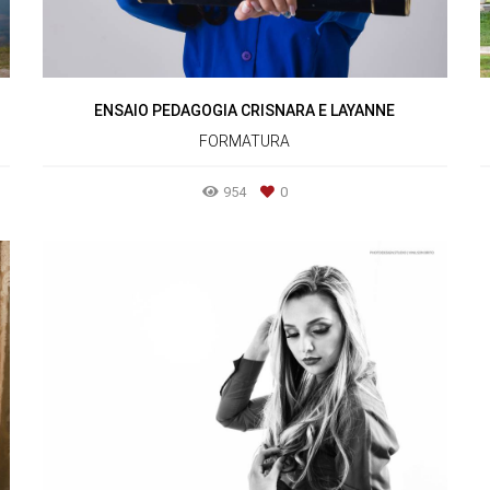
ENSAIO PEDAGOGIA CRISNARA E LAYANNE
FORMATURA
954
0