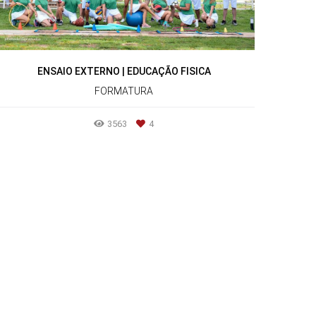
ENSAIO EXTERNO | EDUCAÇÃO FISICA
FORMATURA
3563
4