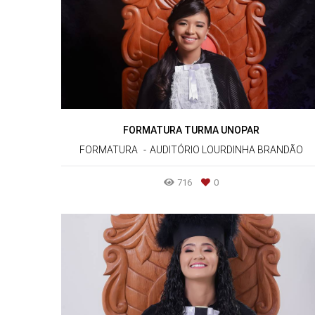
FORMATURA TURMA UNOPAR
FORMATURA
AUDITÓRIO LOURDINHA BRANDÃO
716
0