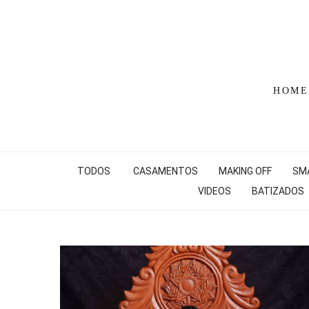
HOME
TODOS
CASAMENTOS
MAKING OFF
SM
VIDEOS
BATIZADOS