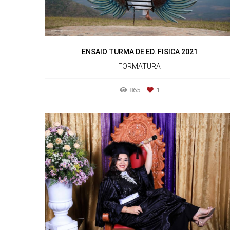
ENSAIO TURMA DE ED. FISICA 2021
FORMATURA
865
1