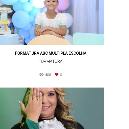
FORMATURA ABC MULTIPLA ESCOLHA
FORMATURA
408
0