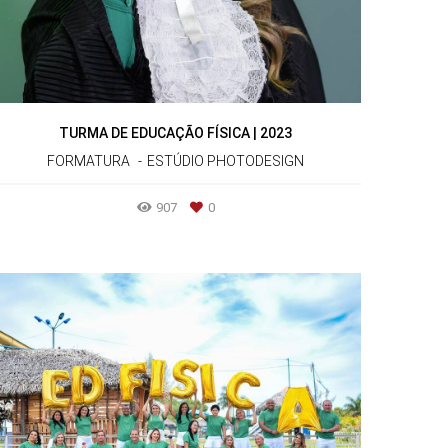
TURMA DE EDUCAÇÃO FÍSICA | 2023
FORMATURA
ESTÚDIO PHOTODESIGN
907
0